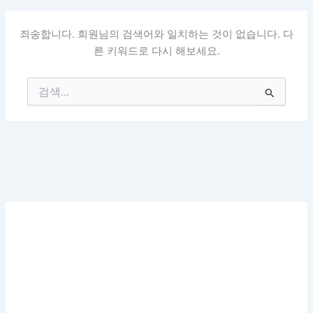
죄송합니다. 회원님의 검색어와 일치하는 것이 없습니다. 다
른 키워드로 다시 해보세요.
검
색
대
상