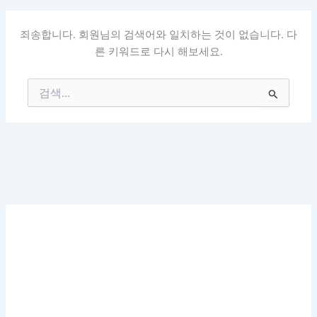
죄송합니다. 회원님의 검색어와 일치하는 것이 없습니다. 다
른 키워드로 다시 해보세요.
검
색
대
상