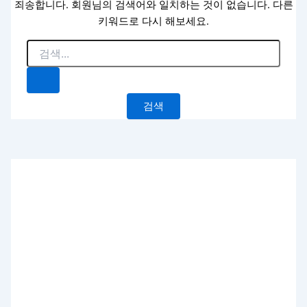
죄송합니다. 회원님의 검색어와 일치하는 것이 없습니다. 다른
키워드로 다시 해보세요.