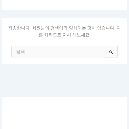
죄송합니다. 회원님의 검색어와 일치하는 것이 없습니다. 다
른 키워드로 다시 해보세요.
검
색
대
상