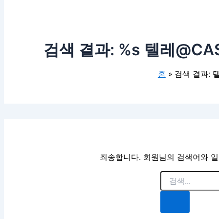
검색 결과: %s
텔레@CAS
홈
검색 결과: 
죄송합니다. 회원님의 검색어와 일