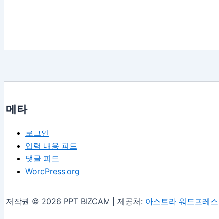
메타
로그인
입력 내용 피드
댓글 피드
WordPress.org
저작권 © 2026 PPT BIZCAM | 제공처:
아스트라 워드프레스