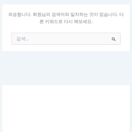
죄송합니다. 회원님의 검색어와 일치하는 것이 없습니다. 다
른 키워드로 다시 해보세요.
검
색
대
상