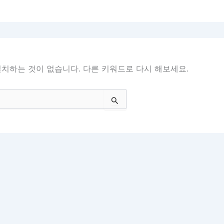
치하는 것이 없습니다. 다른 키워드로 다시 해보세요.