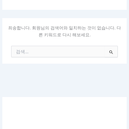
죄송합니다. 회원님의 검색어와 일치하는 것이 없습니다. 다
른 키워드로 다시 해보세요.
검
색
대
상