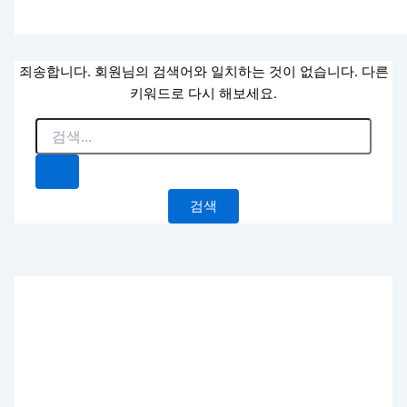
죄송합니다. 회원님의 검색어와 일치하는 것이 없습니다. 다른
키워드로 다시 해보세요.