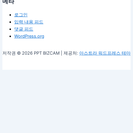
메타
로그인
입력 내용 피드
댓글 피드
WordPress.org
저작권 © 2026 PPT BIZCAM | 제공처:
아스트라 워드프레스 테마