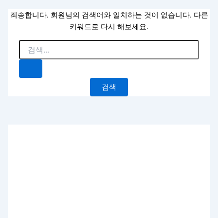
죄송합니다. 회원님의 검색어와 일치하는 것이 없습니다. 다른
키워드로 다시 해보세요.