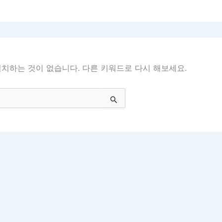
치하는 것이 없습니다. 다른 키워드로 다시 해보세요.