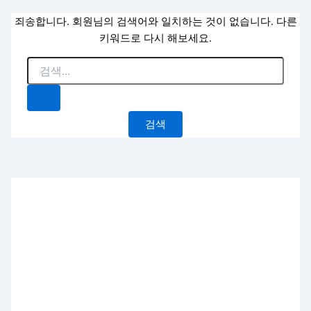
죄송합니다. 회원님의 검색어와 일치하는 것이 없습니다. 다른
키워드로 다시 해보세요.