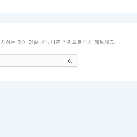
치하는 것이 없습니다. 다른 키워드로 다시 해보세요.