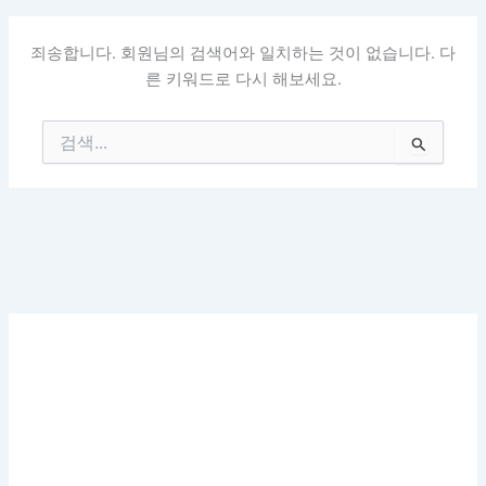
죄송합니다. 회원님의 검색어와 일치하는 것이 없습니다. 다
른 키워드로 다시 해보세요.
검
색
대
상