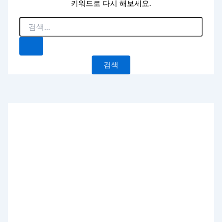
키워드로 다시 해보세요.