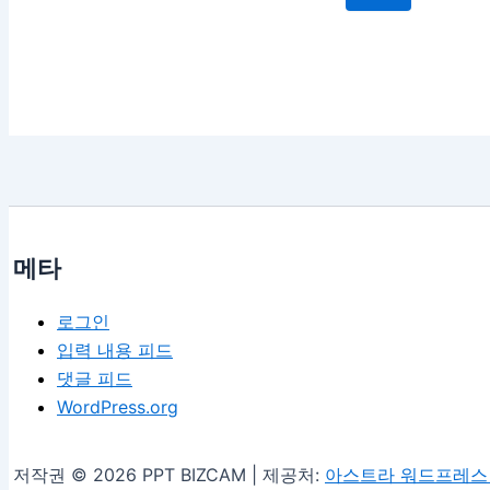
메타
로그인
입력 내용 피드
댓글 피드
WordPress.org
저작권 © 2026 PPT BIZCAM | 제공처:
아스트라 워드프레스