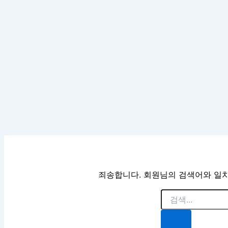
죄송합니다. 회원님의 검색어와 일치