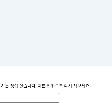
하는 것이 없습니다. 다른 키워드로 다시 해보세요.