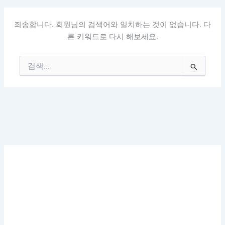
죄송합니다. 회원님의 검색어와 일치하는 것이 없습니다. 다
른 키워드로 다시 해보세요.
검
색
대
상