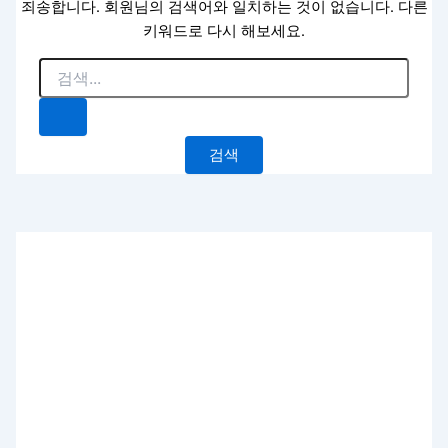
죄송합니다. 회원님의 검색어와 일치하는 것이 없습니다. 다른
키워드로 다시 해보세요.