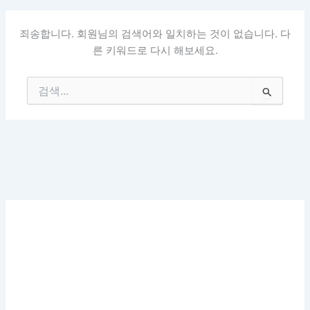
죄송합니다. 회원님의 검색어와 일치하는 것이 없습니다. 다
른 키워드로 다시 해보세요.
검
색
대
상