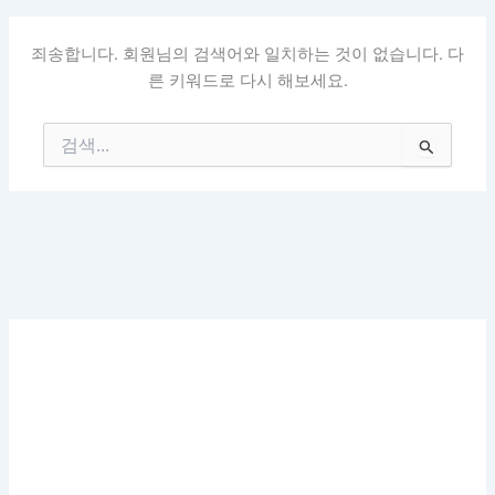
죄송합니다. 회원님의 검색어와 일치하는 것이 없습니다. 다
른 키워드로 다시 해보세요.
검
색
대
상