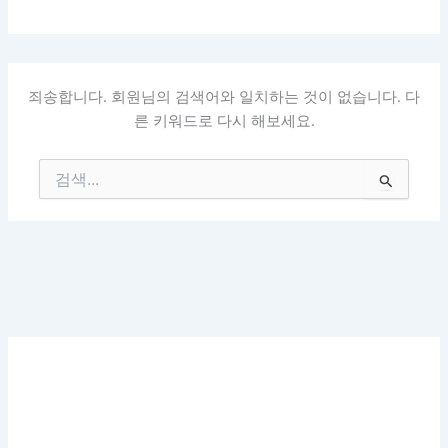
죄송합니다. 회원님의 검색어와 일치하는 것이 없습니다. 다
른 키워드로 다시 해보세요.
검
색
대
상