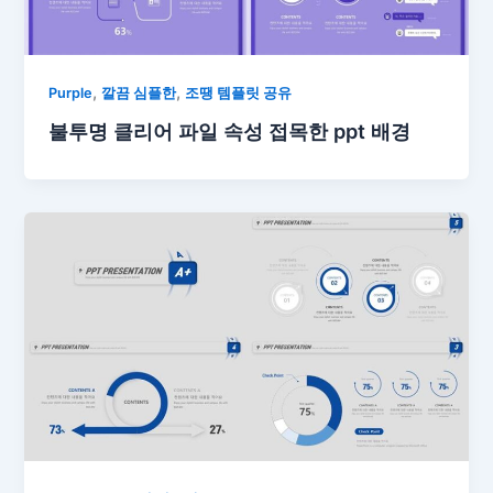
,
,
Purple
깔끔 심플한
조땡 템플릿 공유
불투명 클리어 파일 속성 접목한 ppt 배경