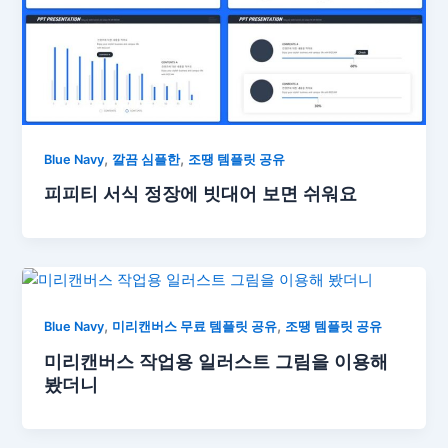
,
,
Blue Navy
깔끔 심플한
조땡 템플릿 공유
피피티 서식 정장에 빗대어 보면 쉬워요
,
,
Blue Navy
미리캔버스 무료 템플릿 공유
조땡 템플릿 공유
미리캔버스 작업용 일러스트 그림을 이용해
봤더니