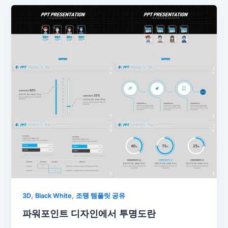
,
,
3D
Black White
조땡 템플릿 공유
파워포인트 디자인에서 투명도란