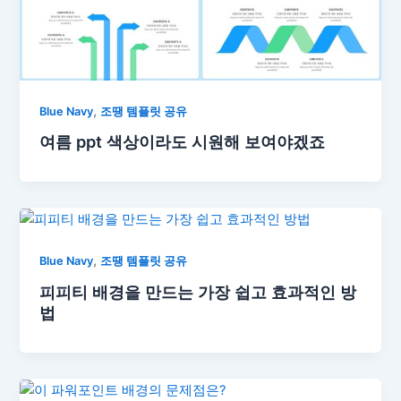
,
Blue Navy
조땡 템플릿 공유
여름 ppt 색상이라도 시원해 보여야겠죠
,
Blue Navy
조땡 템플릿 공유
피피티 배경을 만드는 가장 쉽고 효과적인 방
법