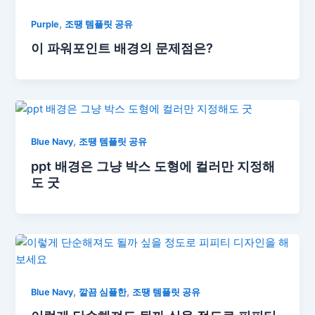
,
Purple
조땡 템플릿 공유
이 파워포인트 배경의 문제점은?
,
Blue Navy
조땡 템플릿 공유
ppt 배경은 그냥 박스 도형에 컬러만 지정해
도 굿
,
,
Blue Navy
깔끔 심플한
조땡 템플릿 공유