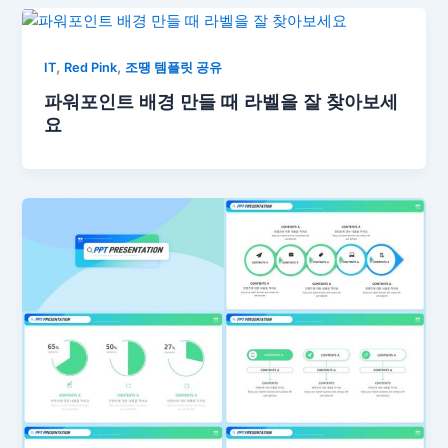
,
,
IT
Red Pink
조땡 템플릿 공유
파워포인트 배경 만들 때 라벨을 잘 찾아보세
요