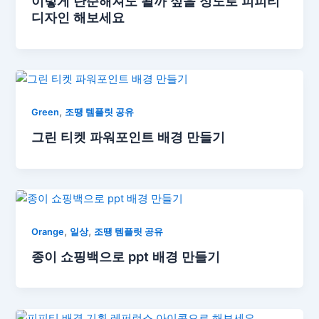
이렇게 단순해져도 될까 싶을 정도로 피피티
디자인 해보세요
,
Green
조땡 템플릿 공유
그린 티켓 파워포인트 배경 만들기
,
,
Orange
일상
조땡 템플릿 공유
종이 쇼핑백으로 ppt 배경 만들기