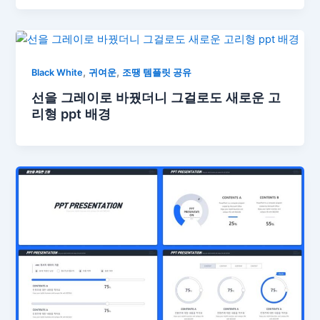
,
,
Black White
귀여운
조땡 템플릿 공유
선을 그레이로 바꿨더니 그걸로도 새로운 고
리형 ppt 배경