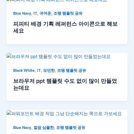
,
,
,
Blue Navy
IT
귀여운
조땡 템플릿 공유
피피티 배경 기획 레퍼런스 아이콘으로 해보
세요
,
,
,
Black White
IT
모던한
조땡 템플릿 공유
브라우저 ppt 템플릿 수도 없이 많이 만들었
는데요
,
,
Blue Navy
깔끔 심플한
조땡 템플릿 공유